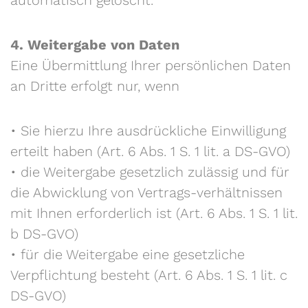
automatisch gelöscht.
4. Weitergabe von Daten
Eine Übermittlung Ihrer persönlichen Daten
an Dritte erfolgt nur, wenn
• Sie hierzu Ihre ausdrückliche Einwilligung
erteilt haben (Art. 6 Abs. 1 S. 1 lit. a DS-GVO)
• die Weitergabe gesetzlich zulässig und für
die Abwicklung von Vertrags-verhältnissen
mit Ihnen erforderlich ist (Art. 6 Abs. 1 S. 1 lit.
b DS-GVO)
• für die Weitergabe eine gesetzliche
Verpflichtung besteht (Art. 6 Abs. 1 S. 1 lit. c
DS-GVO)