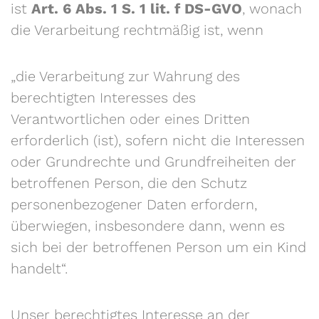
ist
Art. 6 Abs. 1 S. 1 lit. f DS-GVO
, wonach
die Verarbeitung rechtmäßig ist, wenn
„die Verarbeitung zur Wahrung des
berechtigten Interesses des
Verantwortlichen oder eines Dritten
erforderlich (ist), sofern nicht die Interessen
oder Grundrechte und Grundfreiheiten der
betroffenen Person, die den Schutz
personenbezogener Daten erfordern,
überwiegen, insbesondere dann, wenn es
sich bei der betroffenen Person um ein Kind
handelt“.
Unser berechtigtes Interesse an der