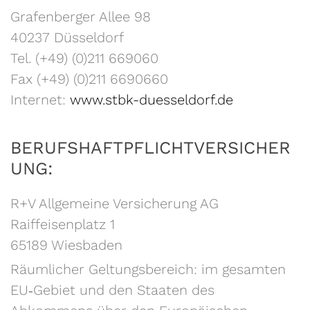
Grafenberger Allee 98
40237 Düsseldorf
Tel. (+49) (0)211 669060
Fax (+49) (0)211 6690660
Internet:
www.stbk-duesseldorf.de
BERUFSHAFTPFLICHTVERSICHER
UNG:
R+V Allgemeine Versicherung AG
Raiffeisenplatz 1
65189 Wiesbaden
Räumlicher Geltungsbereich: im gesamten
EU‐Gebiet und den Staaten des