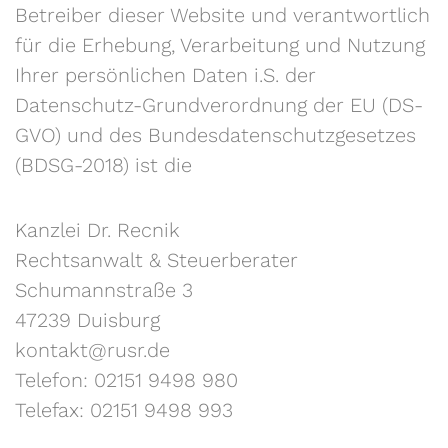
Betreiber dieser Website und verantwortlich
für die Erhebung, Verarbeitung und Nutzung
Ihrer persönlichen Daten i.S. der
Datenschutz-Grundverordnung der EU (DS-
GVO) und des Bundesdatenschutzgesetzes
(BDSG-2018) ist die
Kanzlei Dr. Recnik
Rechtsanwalt & Steuerberater
Schumannstraße 3
47239 Duisburg
kontakt@rusr.de
Telefon: 02151 9498 980
Telefax: 02151 9498 993