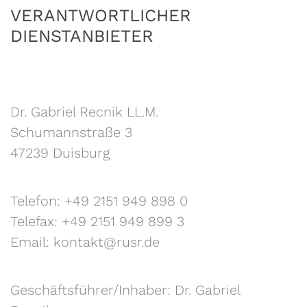
VERANTWORTLICHER
DIENSTANBIETER
Dr. Gabriel Recnik LL.M.
Schumannstraße 3
47239 Duisburg
Telefon: +49 2151 949 898 0
Telefax: +49 2151 949 899 3
Email: kontakt@rusr.de
Geschäftsführer/Inhaber: Dr. Gabriel