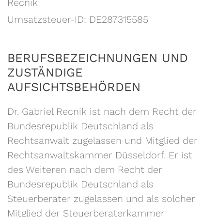
Recnik
Umsatzsteuer-ID: DE287315585
BERUFSBEZEICHNUNGEN UND
ZUSTÄNDIGE
AUFSICHTSBEHÖRDEN
Dr. Gabriel Recnik ist nach dem Recht der
Bundesrepublik Deutschland als
Rechtsanwalt zugelassen und Mitglied der
Rechtsanwaltskammer Düsseldorf. Er ist
des Weiteren nach dem Recht der
Bundesrepublik Deutschland als
Steuerberater zugelassen und als solcher
Mitglied der Steuerberaterkammer