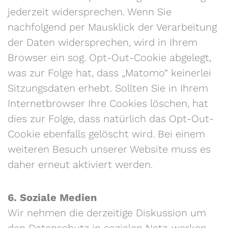
jederzeit widersprechen. Wenn Sie
nachfolgend per Mausklick der Verarbeitung
der Daten widersprechen, wird in Ihrem
Browser ein sog. Opt-Out-Cookie abgelegt,
was zur Folge hat, dass „Matomo“ keinerlei
Sitzungsdaten erhebt. Sollten Sie in Ihrem
Internetbrowser Ihre Cookies löschen, hat
dies zur Folge, dass natürlich das Opt-Out-
Cookie ebenfalls gelöscht wird. Bei einem
weiteren Besuch unserer Website muss es
daher erneut aktiviert werden.
6. Soziale Medien
Wir nehmen die derzeitige Diskussion um