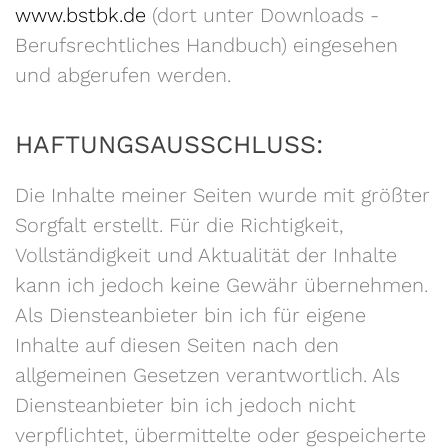
www.bstbk.de
(dort unter Downloads -
Berufsrechtliches Handbuch) eingesehen
und abgerufen werden.
HAFTUNGSAUSSCHLUSS:
Die Inhalte meiner Seiten wurde mit größter
Sorgfalt erstellt. Für die Richtigkeit,
Vollständigkeit und Aktualität der Inhalte
kann ich jedoch keine Gewähr übernehmen.
Als Diensteanbieter bin ich für eigene
Inhalte auf diesen Seiten nach den
allgemeinen Gesetzen verantwortlich. Als
Diensteanbieter bin ich jedoch nicht
verpflichtet, übermittelte oder gespeicherte