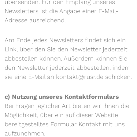
übersenden. Für den Empfang unseres
Newsletters ist die Angabe einer E-Mail-
Adresse ausreichend.
Am Ende jedes Newsletters findet sich ein
Link, über den Sie den Newsletter jederzeit
abbestellen können. Außerdem können Sie
den Newsletter jederzeit abbestellen, indem
sie eine E-Mail an kontakt@rusr.de schicken.
c) Nutzung unseres Kontaktformulars
Bei Fragen jeglicher Art bieten wir Ihnen die
Möglichkeit, über ein auf dieser Website
bereitgestelltes Formular Kontakt mit uns
aufzunehmen.