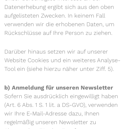
Datenerhebung ergibt sich aus den oben
aufgelisteten Zwecken. In keinem Fall
verwenden wir die erhobenen Daten, um
Rückschlüsse auf Ihre Person zu ziehen.
Darüber hinaus setzen wir auf unserer
Website Cookies und ein weiteres Analyse-
Tool ein (siehe hierzu näher unter Ziff. 5).
b) Anmeldung für unseren Newsletter
Sofern Sie ausdrücklich eingewilligt haben
(Art. 6 Abs. 1 S. 1 lit. a DS-GVO), verwenden
wir Ihre E-Mail-Adresse dazu, Ihnen
regelmäßig unseren Newsletter zu