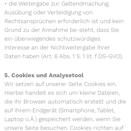
• die Weitergabe zur Geltendmachung,
Ausübung oder Verteidigung von
Rechtsansprüchen erforderlich ist und kein
Grund zu der Annahme be-steht, dass Sie
ein überwiegendes schutzwürdiges
Interesse an der Nichtweitergabe Ihrer
Daten haben (Art. 6 Abs. 1 S. 1 lit. f DS-GVO).
5. Cookies und Analysetool
Wir setzen auf unserer Seite Cookies ein.
Hierbei handelt es sich um kleine Dateien,
die Ihr Browser automatisch erstellt und die
auf Ihrem Endgerät (Smartphone, Tablet,
Laptop o.Ä.) gespeichert werden, wenn Sie
unsere Seite besuchen. Cookies richten auf