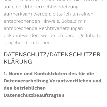
auf eine Urheberrechtsverletzung
aufmerksam werden, bitte ich um einen
entsprechenden Hinweis. Sobald mir
entsprechende Rechtsverletzungen
bekanntwerden, werde ich derartige Inhalte
umgehend entfernen.
DATENSCHUTZ/DATENSCHUTZER
KLÄRUNG
1. Name und Kontaktdaten des für die
Datenverarbeitung Verantwortlichen und
des betrieblichen
Datenschutzbeauftragten