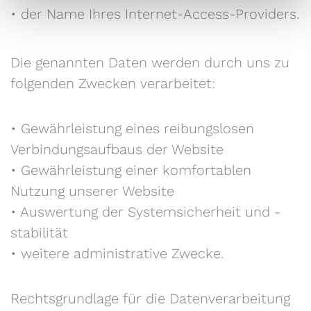
• der Name Ihres Internet-Access-Providers.
Die genannten Daten werden durch uns zu
folgenden Zwecken verarbeitet:
• Gewährleistung eines reibungslosen
Verbindungsaufbaus der Website
• Gewährleistung einer komfortablen
Nutzung unserer Website
• Auswertung der Systemsicherheit und -
stabilität
• weitere administrative Zwecke.
Rechtsgrundlage für die Datenverarbeitung