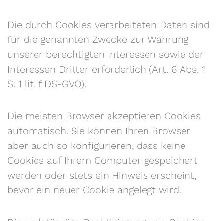
Die durch Cookies verarbeiteten Daten sind
für die genannten Zwecke zur Wahrung
unserer berechtigten Interessen sowie der
Interessen Dritter erforderlich (Art. 6 Abs. 1
S. 1 lit. f DS-GVO).
Die meisten Browser akzeptieren Cookies
automatisch. Sie können Ihren Browser
aber auch so konfigurieren, dass keine
Cookies auf Ihrem Computer gespeichert
werden oder stets ein Hinweis erscheint,
bevor ein neuer Cookie angelegt wird.