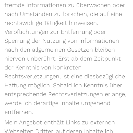
fremde Informationen zu überwachen oder
nach Umständen zu forschen, die auf eine
rechtswidrige Tätigkeit hinweisen.
Verpflichtungen zur Entfernung oder
Sperrung der Nutzung von Informationen
nach den allgemeinen Gesetzen bleiben
hiervon unberührt. Erst ab dem Zeitpunkt
der Kenntnis von konkreten
Rechtsverletzungen, ist eine diesbezügliche
Haftung möglich. Sobald ich Kenntnis über
entsprechende Rechtsverletzungen erlange,
werde ich derartige Inhalte umgehend
entfernen.
Mein Angebot enthält Links zu externen
Webseiten Dritter, auf deren Inhalte ich