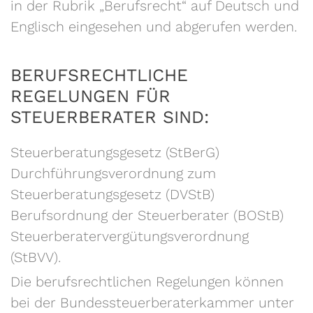
in der Rubrik „Berufsrecht“ auf Deutsch und
Englisch eingesehen und abgerufen werden.
BERUFSRECHTLICHE
REGELUNGEN FÜR
STEUERBERATER SIND:
Steuerberatungsgesetz (StBerG)
Durchführungsverordnung zum
Steuerberatungsgesetz (DVStB)
Berufsordnung der Steuerberater (BOStB)
Steuerberatervergütungsverordnung
(StBVV).
Die berufsrechtlichen Regelungen können
bei der Bundessteuerberaterkammer unter