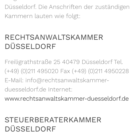
Düsseldorf. Die Anschriften der zuständigen
Kammern lauten wie folgt:
RECHTSANWALTSKAMMER
DÜSSELDORF
Freiligrathstraße 25 40479 Düsseldorf Tel.
(+49) (0)211 495020 Fax (+49) (0)211 4950228
E-Mail: info@rechtsanwaltskammer-
duesseldorf.de Internet:
www.rechtsanwaltskammer-duesseldorf.de
STEUERBERATERKAMMER
DÜSSELDORF