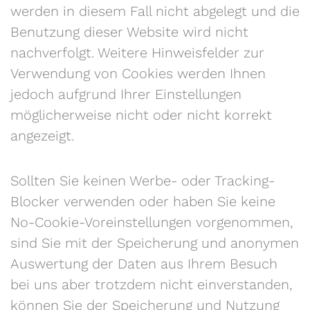
werden in diesem Fall nicht abgelegt und die
Benutzung dieser Website wird nicht
nachverfolgt. Weitere Hinweisfelder zur
Verwendung von Cookies werden Ihnen
jedoch aufgrund Ihrer Einstellungen
möglicherweise nicht oder nicht korrekt
angezeigt.
Sollten Sie keinen Werbe- oder Tracking-
Blocker verwenden oder haben Sie keine
No-Cookie-Voreinstellungen vorgenommen,
sind Sie mit der Speicherung und anonymen
Auswertung der Daten aus Ihrem Besuch
bei uns aber trotzdem nicht einverstanden,
können Sie der Speicherung und Nutzung