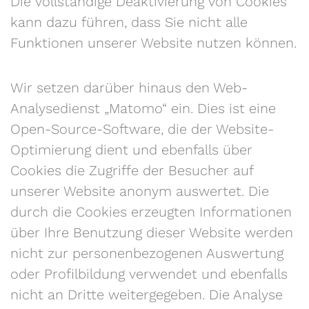
Die vollständige Deaktivierung von Cookies
kann dazu führen, dass Sie nicht alle
Funktionen unserer Website nutzen können.
Wir setzen darüber hinaus den Web-
Analysedienst „Matomo“ ein. Dies ist eine
Open-Source-Software, die der Website-
Optimierung dient und ebenfalls über
Cookies die Zugriffe der Besucher auf
unserer Website anonym auswertet. Die
durch die Cookies erzeugten Informationen
über Ihre Benutzung dieser Website werden
nicht zur personenbezogenen Auswertung
oder Profilbildung verwendet und ebenfalls
nicht an Dritte weitergegeben. Die Analyse