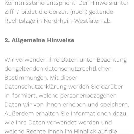
Kenntnisstand entspricht. Der Hinweis unter
Ziff. 7 bildet die derzeit (noch) geltende
Rechtslage in Nordrhein-Westfalen ab.
2. Allgemeine Hinweise
Wir verwenden Ihre Daten unter Beachtung
der geltenden datenschutzrechtlichen
Bestimmungen. Mit dieser
Datenschutzerklärung werden Sie darüber
in-formiert, welche personenbezogenen
Daten wir von Ihnen erheben und speichern.
Außerdem erhalten Sie Informationen dazu,
wie Ihre Daten verwendet werden und
welche Rechte Ihnen im Hinblick auf die