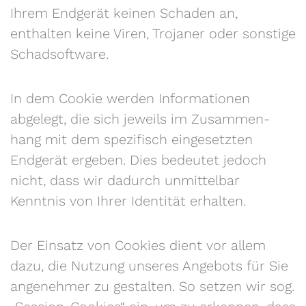
Ihrem Endgerät keinen Schaden an,
enthalten keine Viren, Trojaner oder sonstige
Schadsoftware.
In dem Cookie werden Informationen
abgelegt, die sich jeweils im Zusammen-
hang mit dem spezifisch eingesetzten
Endgerät ergeben. Dies bedeutet jedoch
nicht, dass wir dadurch unmittelbar
Kenntnis von Ihrer Identität erhalten.
Der Einsatz von Cookies dient vor allem
dazu, die Nutzung unseres Angebots für Sie
angenehmer zu gestalten. So setzen wir sog.