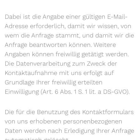
Dabei ist die Angabe einer gültigen E-Mail-
Adresse erforderlich, damit wir wissen, von
wem die Anfrage stammt, und damit wir die
Anfrage beantworten können. Weitere
Angaben können freiwillig getätigt werden.
Die Datenverarbeitung zum Zweck der
Kontaktaufnahme mit uns erfolgt auf
Grundlage Ihrer freiwillig erteilten
Einwilligung (Art. 6 Abs. 1 S. 1 lit. a DS-GVO).
Die für die Benutzung des Kontaktformulars
von uns erhobenen personenbezogenen
Daten werden nach Erledigung Ihrer Anfrage