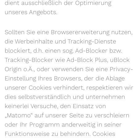
dient ausschließlich der Optimierung
unseres Angebots.
Sollten Sie eine Browsererweiterung nutzen,
die Werbeinhalte und Tracking-Dienste
blockiert, d.h. einen sog. Ad-Blocker bzw.
Tracking-Blocker wie Ad-Block Plus, uBlock
Origin o.Ä., oder verwenden Sie eine Privacy-
Einstellung Ihres Browsers, der die Ablage
unserer Cookies verhindert, respektieren wir
dies selbstverständlich und unternehmen
keinerlei Versuche, den Einsatz von
„Matomo“ auf unserer Seite zu verschleiern
oder Ihr Programm anderweitig in seiner
Funktionsweise zu behindern. Cookies