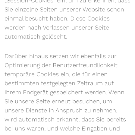
„Session-Cookies“ ein, um zu erkennen, dass
Sie einzelne Seiten unserer Website schon
einmal besucht haben. Diese Cookies
werden nach Verlassen unserer Seite
automatisch gelöscht.
Darüber hinaus setzen wir ebenfalls zur
Optimierung der Benutzerfreundlichkeit
temporäre Cookies ein, die für einen
bestimmten festgelegten Zeitraum auf
Ihrem Endgerät gespeichert werden. Wenn
Sie unsere Seite erneut besuchen, um
unsere Dienste in Anspruch zu nehmen,
wird automatisch erkannt, dass Sie bereits
bei uns waren, und welche Eingaben und