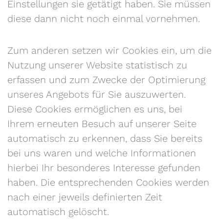
Einstellungen sie getätigt haben. Sie müssen
diese dann nicht noch einmal vornehmen.
Zum anderen setzen wir Cookies ein, um die
Nutzung unserer Website statistisch zu
erfassen und zum Zwecke der Optimierung
unseres Angebots für Sie auszuwerten.
Diese Cookies ermöglichen es uns, bei
Ihrem erneuten Besuch auf unserer Seite
automatisch zu erkennen, dass Sie bereits
bei uns waren und welche Informationen
hierbei Ihr besonderes Interesse gefunden
haben. Die entsprechenden Cookies werden
nach einer jeweils definierten Zeit
automatisch gelöscht.