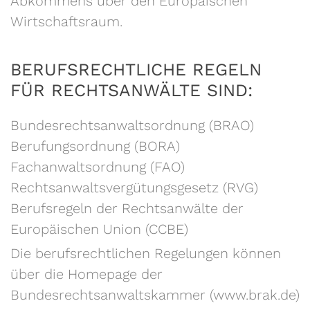
Abkommens über den Europäischen
Wirtschaftsraum.
BERUFSRECHTLICHE REGELN
FÜR RECHTSANWÄLTE SIND:
Bundesrechtsanwaltsordnung (BRAO)
Berufungsordnung (BORA)
Fachanwaltsordnung (FAO)
Rechtsanwaltsvergütungsgesetz (RVG)
Berufsregeln der Rechtsanwälte der
Europäischen Union (CCBE)
Die berufsrechtlichen Regelungen können
über die Homepage der
Bundesrechtsanwaltskammer (www.brak.de)