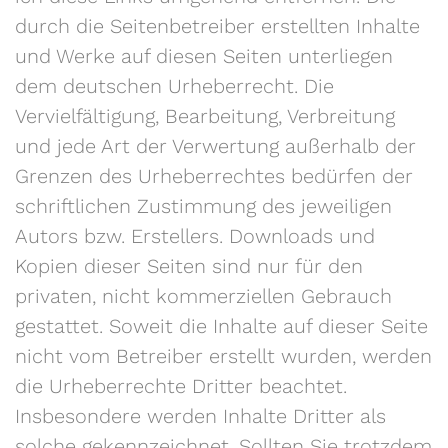
durch die Seitenbetreiber erstellten Inhalte
und Werke auf diesen Seiten unterliegen
dem deutschen Urheberrecht. Die
Vervielfältigung, Bearbeitung, Verbreitung
und jede Art der Verwertung außerhalb der
Grenzen des Urheberrechtes bedürfen der
schriftlichen Zustimmung des jeweiligen
Autors bzw. Erstellers. Downloads und
Kopien dieser Seiten sind nur für den
privaten, nicht kommerziellen Gebrauch
gestattet. Soweit die Inhalte auf dieser Seite
nicht vom Betreiber erstellt wurden, werden
die Urheberrechte Dritter beachtet.
Insbesondere werden Inhalte Dritter als
solche gekennzeichnet. Sollten Sie trotzdem