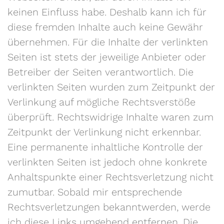
keinen Einfluss habe. Deshalb kann ich für
diese fremden Inhalte auch keine Gewähr
übernehmen. Für die Inhalte der verlinkten
Seiten ist stets der jeweilige Anbieter oder
Betreiber der Seiten verantwortlich. Die
verlinkten Seiten wurden zum Zeitpunkt der
Verlinkung auf mögliche Rechtsverstöße
überprüft. Rechtswidrige Inhalte waren zum
Zeitpunkt der Verlinkung nicht erkennbar.
Eine permanente inhaltliche Kontrolle der
verlinkten Seiten ist jedoch ohne konkrete
Anhaltspunkte einer Rechtsverletzung nicht
zumutbar. Sobald mir entsprechende
Rechtsverletzungen bekanntwerden, werde
ich diese Links umgehend entfernen. Die