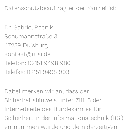
Datenschutzbeauftragter der Kanzlei ist:
Dr. Gabriel Recnik
Schumannstraße 3
47239 Duisburg
kontakt@rusr.de
Telefon: 02151 9498 980
Telefax: 02151 9498 993
Dabei merken wir an, dass der
Sicherheitshinweis unter Ziff. 6 der
Internetseite des Bundesamtes für
Sicherheit in der Informationstechnik (BSI)
entnommen wurde und dem derzeitigen